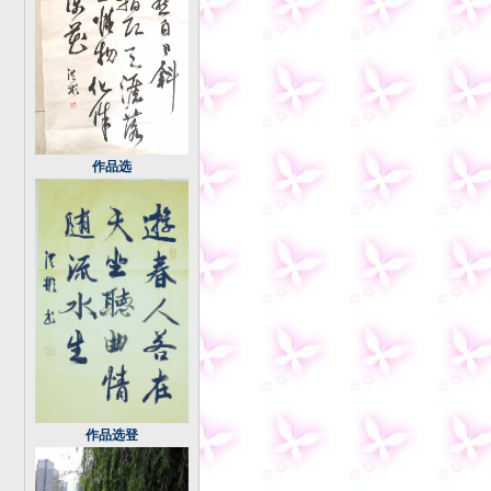
作品选
作品选登