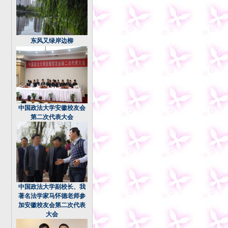
东风又绿岸边柳
中国政法大学安徽校友会
第二次代表大会
中国政法大学副校长、我
著名法学家马怀德老师参
加安徽校友会第二次代表
大会