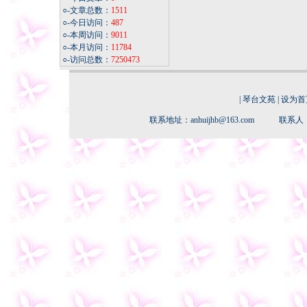
○-文章总数：
1511
○-今日访问：
487
○-本周访问：
9011
○-本月访问：
11784
○-访问总数：
7250473
|
琴台文苑
|
设为首
联系地址：anhuijhb@163.com 联系人