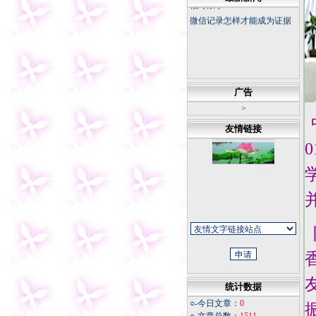
微信记录怎样才能成为证据
广告
>
友情链接
统计数据
○-今日文章：
0