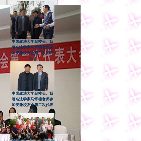
中国政法大学副校长、我
著名法学家马怀德老师参
加安徽校友会第二次代表
大会
中国政法大学副校长、我
著名法学家马怀德老师参
加安徽校友会第二次代表
大会